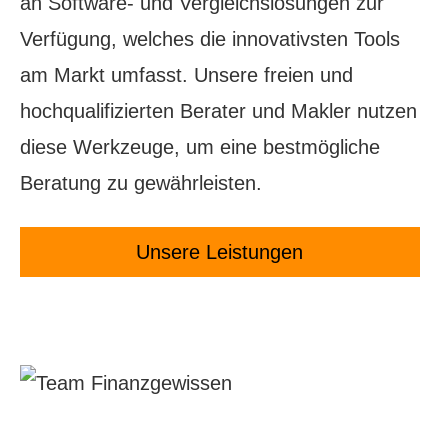
an Software- und Vergleichslösungen zur
Verfügung, welches die innovativsten Tools
am Markt umfasst. Unsere freien und
hochqualifizierten Berater und Makler nutzen
diese Werkzeuge, um eine bestmögliche
Beratung zu gewährleisten.
Unsere Leistungen