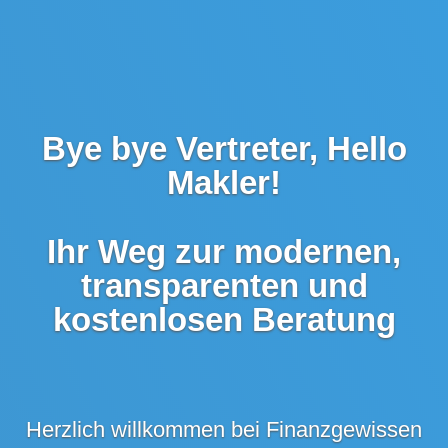
Bye bye Vertreter, Hello
Makler!
Ihr Weg zur modernen,
transparenten und
kostenlosen Beratung
Herzlich willkommen bei Finanzgewissen