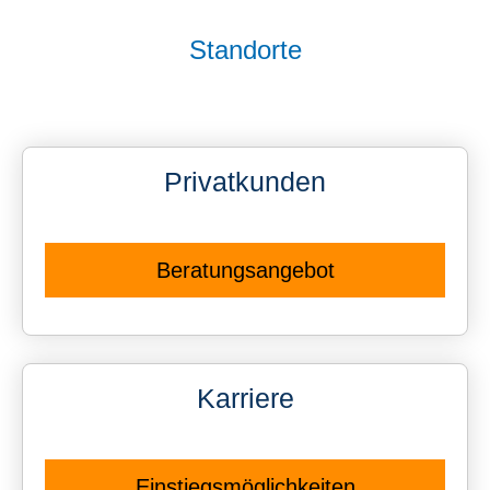
Standorte
Privatkunden
Beratungsangebot
Karriere
Einstiegsmöglichkeiten