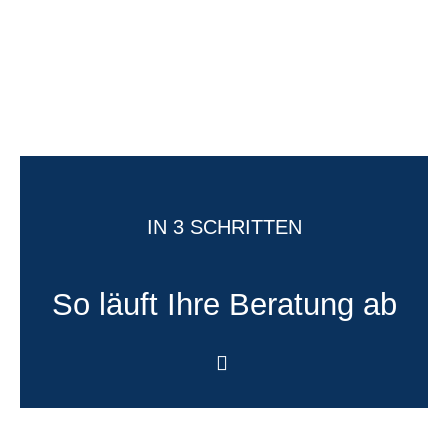
IN 3 SCHRITTEN
So läuft Ihre Beratung ab