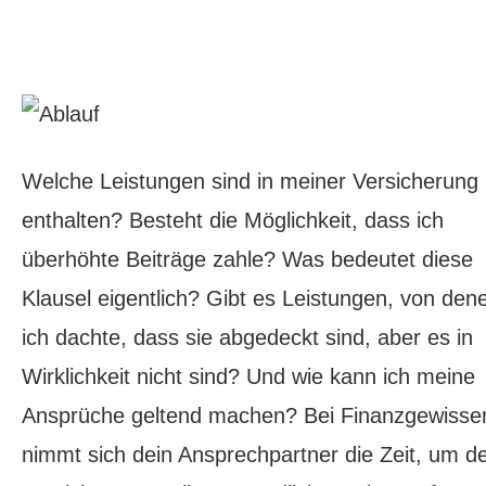
Welche Leistungen sind in meiner Versicherung
enthalten? Besteht die Möglichkeit, dass ich
überhöhte Beiträge zahle? Was bedeutet diese
Klausel eigentlich? Gibt es Leistungen, von den
ich dachte, dass sie abgedeckt sind, aber es in
Wirklichkeit nicht sind? Und wie kann ich meine
Ansprüche geltend machen? Bei Finanzgewisse
nimmt sich dein Ansprechpartner die Zeit, um d