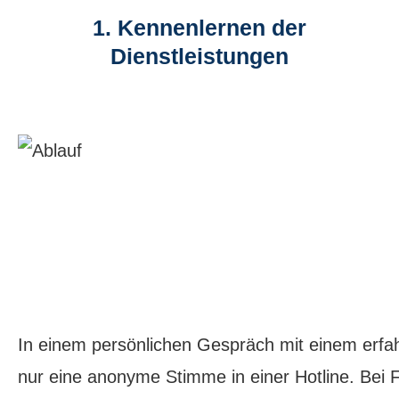
1. Kennenlernen der
Dienstleistungen
In einem persönlichen Gespräch mit einem erfahr
nur eine anonyme Stimme in einer Hotline. Bei