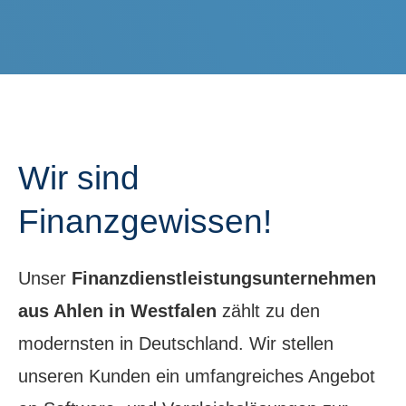
Wir sind
Finanzgewissen!
Unser
Finanzdienstleistungsunternehmen
aus Ahlen in Westfalen
zählt zu den
modernsten in Deutschland. Wir stellen
unseren Kunden ein umfangreiches Angebot