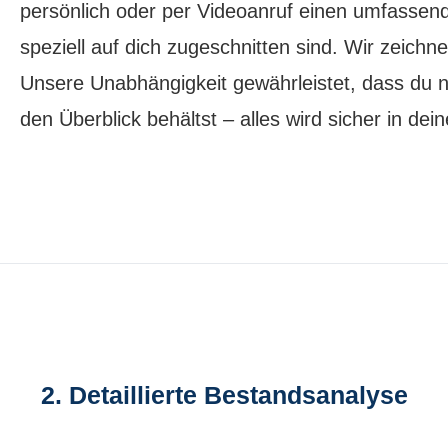
persönlich oder per Videoanruf einen umfassende
speziell auf dich zugeschnitten sind. Wir zeich
Unsere Unabhängigkeit gewährleistet, dass du
den Überblick behältst – alles wird sicher in de
2. Detaillierte Bestandsanalyse