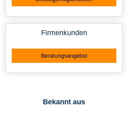
Firmenkunden
Beratungsangebot
Bekannt aus