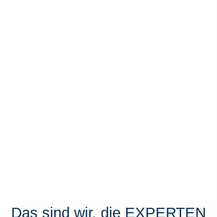
Das sind wir, die EXPERTEN