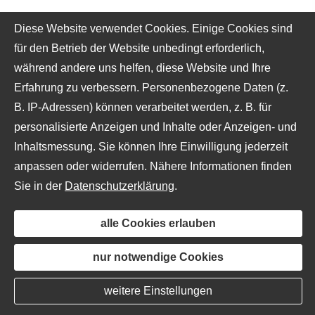
Diese Website verwendet Cookies. Einige Cookies sind
für den Betrieb der Website unbedingt erforderlich,
während andere uns helfen, diese Website und Ihre
Erfahrung zu verbessern. Personenbezogene Daten (z.
B. IP-Adressen) können verarbeitet werden, z. B. für
personalisierte Anzeigen und Inhalte oder Anzeigen- und
Inhaltsmessung. Sie können Ihre Einwilligung jederzeit
anpassen oder widerrufen. Nähere Informationen finden
Sie in der
Datenschutzerklärung
.
alle Cookies erlauben
nur notwendige Cookies
weitere Einstellungen