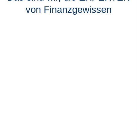
von Finanzgewissen