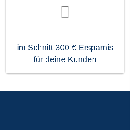
im Schnitt 300 € Ersparnis
für deine Kunden