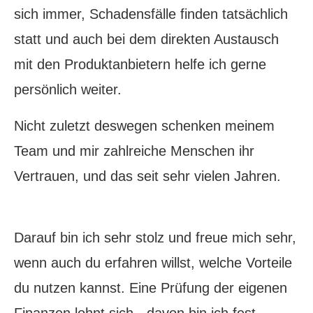
sich immer, Schadensfälle finden tatsächlich
statt und auch bei dem direkten Austausch
mit den Produktanbietern helfe ich gerne
persönlich weiter.
Nicht zuletzt deswegen schenken meinem
Team und mir zahlreiche Menschen ihr
Vertrauen, und das seit sehr vielen Jahren.
Darauf bin ich sehr stolz und freue mich sehr,
wenn auch du erfahren willst, welche Vorteile
du nutzen kannst. Eine Prüfung der eigenen