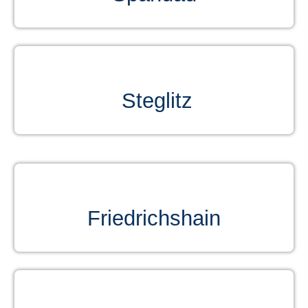
Steglitz
Friedrichshain