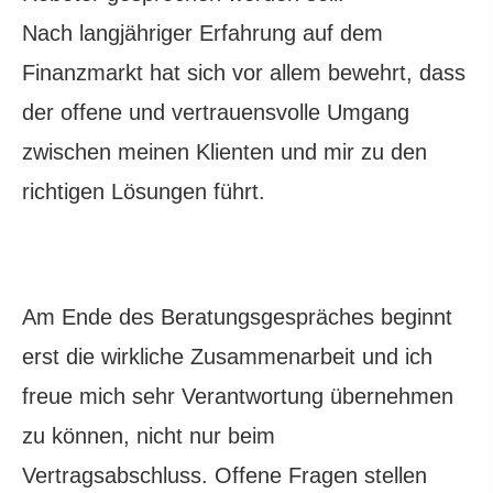
Nach langjähriger Erfahrung auf dem
Finanzmarkt hat sich vor allem bewehrt, dass
der offene und vertrauensvolle Umgang
zwischen meinen Klienten und mir zu den
richtigen Lösungen führt.
Am Ende des Beratungsgespräches beginnt
erst die wirkliche Zusammenarbeit und ich
freue mich sehr Verantwortung übernehmen
zu können, nicht nur beim
Vertragsabschluss. Offene Fragen stellen