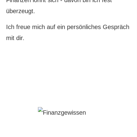
Finanzen lohnt sich - davon bin ich fest
überzeugt.
Ich freue mich auf ein persönliches Gespräch
mit dir.