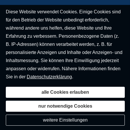
Diese Website verwendet Cookies. Einige Cookies sind
für den Betrieb der Website unbedingt erforderlich,
während andere uns helfen, diese Website und Ihre
Erfahrung zu verbessern. Personenbezogene Daten (z.
B. IP-Adressen) können verarbeitet werden, z. B. für
personalisierte Anzeigen und Inhalte oder Anzeigen- und
Inhaltsmessung. Sie können Ihre Einwilligung jederzeit
anpassen oder widerrufen. Nähere Informationen finden
Sie in der
Datenschutzerklärung
.
alle Cookies erlauben
nur notwendige Cookies
weitere Einstellungen