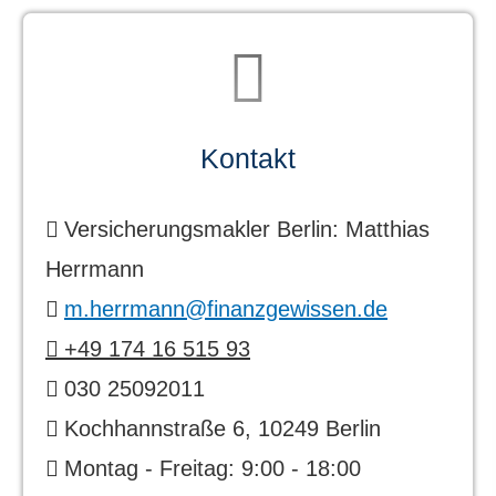
Kontakt
Ver­sicherungs­makler Berlin: Matthias
Herrmann
m.herrmann@finanzgewissen.de
+49 174
16 515 93
030 25092011
Kochhannstraße 6, 10249 Berlin
Montag - Freitag: 9:00 - 18:00