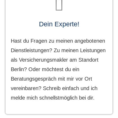
Dein Experte!
Hast du Fragen zu meinen angebotenen
Dienstleistungen? Zu meinen Leistungen
als Ver­sicherungs­makler am Standort
Berlin? Oder möchtest du ein
Beratungsgespräch mit mir vor Ort
vereinbaren? Schreib einfach und ich
melde mich schnellstmöglich bei dir.