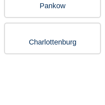
Pankow
Charlottenburg