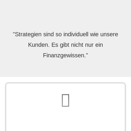
"Strategien sind so individuell wie unsere
Kunden. Es gibt nicht nur ein
Finanzgewissen."