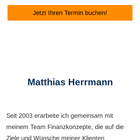
Jetzt Ihren Termin buchen!
Matthias Herrmann
Seit 2003 erarbeite ich gemeinsam mit
meinem Team Finanzkonzepte, die auf die
Ziele und Wünsche meiner Klienten