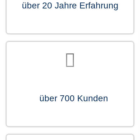
über 20 Jahre Erfahrung
über
700 Kunden