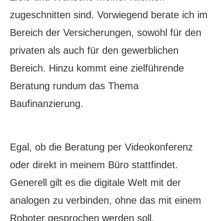
zugeschnitten sind. Vorwiegend berate ich im
Bereich der Versicherungen, sowohl für den
privaten als auch für den gewerblichen
Bereich. Hinzu kommt eine zielführende
Beratung rundum das Thema
Baufinanzierung.
Egal, ob die Beratung per Videokonferenz
oder direkt in meinem Büro stattfindet.
Generell gilt es die digitale Welt mit der
analogen zu verbinden, ohne das mit einem
Roboter gesprochen werden soll.