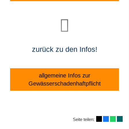
zurück zu den Infos!
allgemeine Infos zur
Gewässerschadenhaftpflicht
Seite teilen: