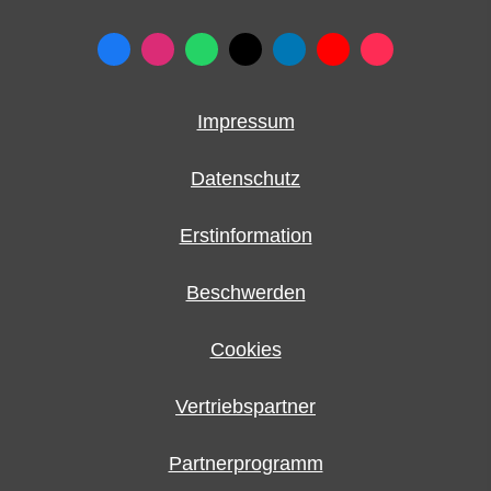
Impressum
Datenschutz
Erstinformation
Beschwerden
Cookies
Vertriebspartner
Partnerprogramm