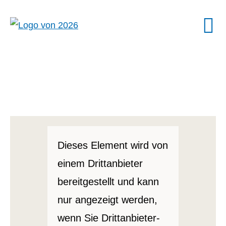
Dieses Element wird von
einem Drittanbieter
bereitgestellt und kann
nur angezeigt werden,
wenn Sie Drittanbieter-