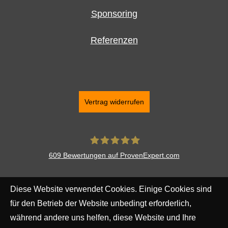
Sponsoring
Referenzen
Vertrag widerrufen
609
Bewertungen auf ProvenExpert.com
Finanzgewissen UG
Diese Website verwendet Cookies. Einige Cookies sind
(haftungsbeschränkt)
für den Betrieb der Website unbedingt erforderlich,
während andere uns helfen, diese Website und Ihre