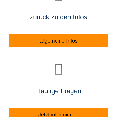
zurück zu den Infos
allgemeine Infos
Häufige Fragen
Jetzt informieren!