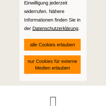
Einwilligung jederzeit
widerrufen. Nähere
Informationen finden Sie in
der
Datenschutzerklärung
.
alle Cookies erlauben
nur Cookies für externe
Medien erlauben