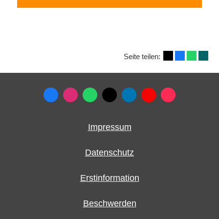
Seite teilen:
Impressum
Datenschutz
Erstinformation
Beschwerden