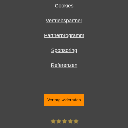
Cookies
Vertriebspartner
Partnerprogramm
Sponsoring
Referenzen
Vertrag widerrufen