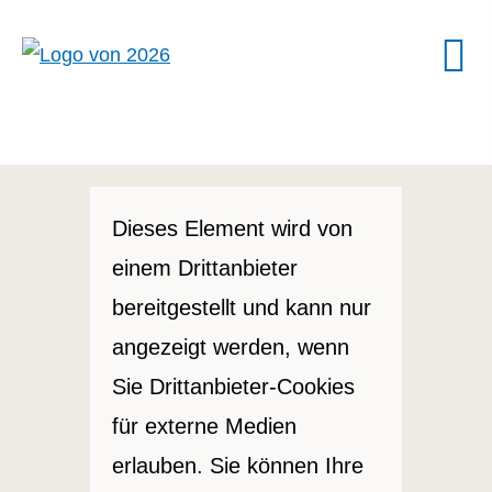
Dieses Element wird von
einem Drittanbieter
bereitgestellt und kann nur
angezeigt werden, wenn
Sie Drittanbieter-Cookies
für externe Medien
erlauben. Sie können Ihre