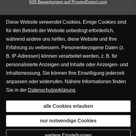
609
Bewertungen auf ProvenExpert.com
Finanzgewissen UG
Diese Website verwendet Cookies. Einige Cookies sind
(haftungsbeschränkt)
für den Betrieb der Website unbedingt erforderlich,
während andere uns helfen, diese Website und Ihre
Erfahrung zu verbessern. Personenbezogene Daten (z.
B. IP-Adressen) können verarbeitet werden, z. B. für
personalisierte Anzeigen und Inhalte oder Anzeigen- und
Inhaltsmessung. Sie können Ihre Einwilligung jederzeit
anpassen oder widerrufen. Nähere Informationen finden
Sie in der
Datenschutzerklärung
.
alle Cookies erlauben
nur notwendige Cookies
weitere Einstellungen