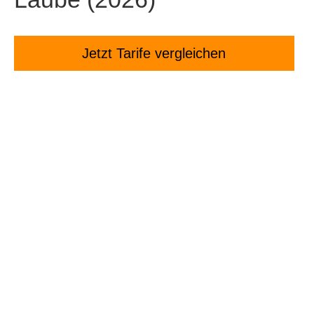
Jetzt Tarife ver­gleichen