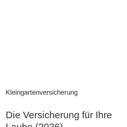
Kleingartenversicherung
Die Versicherung für Ihre
Laube (2026)