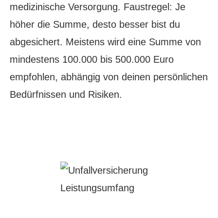
medizinische Versorgung. Faustregel: Je
höher die Summe, desto besser bist du
abgesichert. Meistens wird eine Summe von
mindestens 100.000 bis 500.000 Euro
empfohlen, abhängig von deinen persönlichen
Bedürfnissen und Risiken.