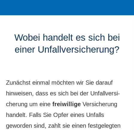
Wobei handelt es sich bei
einer Unfall­ver­si­che­rung?
Zunächst einmal möchten wir Sie darauf
hinweisen, dass es sich bei der Unfall­ver­si­
che­rung um eine
freiwillige
Versicherung
handelt. Falls Sie Opfer eines Unfalls
geworden sind, zahlt sie einen festgelegten