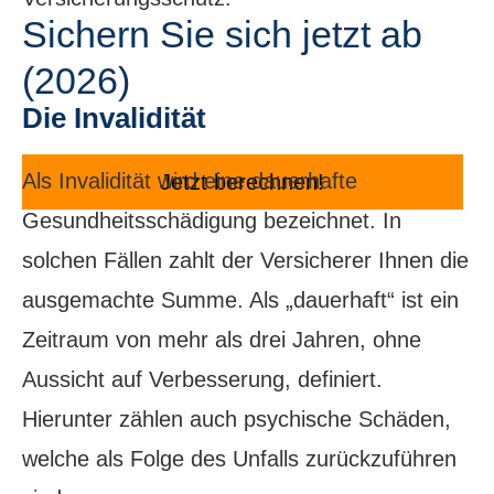
Sichern Sie sich jetzt ab
(2026)
Die Invalidität
Als Invalidität wird eine dauerhafte
Jetzt berechnen!
Gesundheitsschädigung bezeichnet. In
solchen Fällen zahlt der Versicherer Ihnen die
ausgemachte Summe. Als „dauerhaft“ ist ein
Zeitraum von mehr als drei Jahren, ohne
Aussicht auf Verbesserung, definiert.
Hierunter zählen auch psychische Schäden,
welche als Folge des Unfalls zurückzuführen