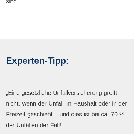
sind.
Experten-Tipp:
„Eine gesetzliche Unfall­ver­si­che­rung greift
nicht, wenn der Unfall im Haushalt oder in der
Freizeit geschieht – und dies ist bei ca. 70 %
der Unfällen der Fall!“