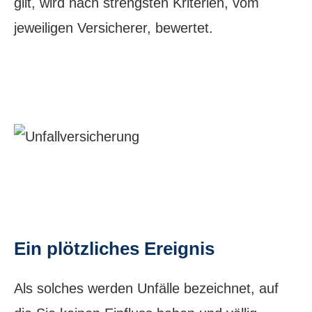
gilt, wird nach strengsten Kriterien, vom
jeweiligen Versicherer, bewertet.
Ein plötzliches Ereignis
Als solches werden Unfälle bezeichnet, auf