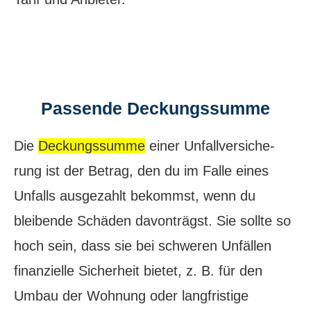
Passende Deckungs­summe
Die
Deckungs­summe
einer Unfall­ver­si­che­
rung ist der Betrag, den du im Falle eines
Unfalls ausgezahlt bekommst, wenn du
bleibende Schäden davonträgst. Sie sollte so
hoch sein, dass sie bei schweren Unfällen
finanzielle Sicherheit bietet, z. B. für den
Umbau der Wohnung oder langfristige