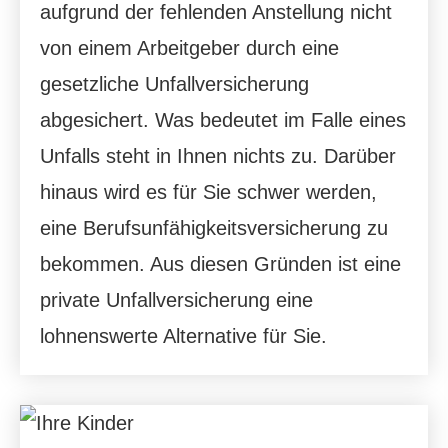
aufgrund der fehlenden Anstellung nicht
von einem Arbeitgeber durch eine
gesetzliche Unfall­ver­si­che­rung
abgesichert. Was bedeutet im Falle eines
Unfalls steht in Ihnen nichts zu. Darüber
hinaus wird es für Sie schwer werden,
eine Berufsunfähigkeitsversicherung zu
bekommen. Aus diesen Gründen ist eine
private Unfall­ver­si­che­rung eine
lohnenswerte Alternative für Sie.