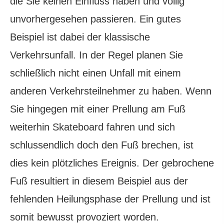
die Sie keinen Einfluss haben und völlig
unvorhergesehen passieren. Ein gutes
Beispiel ist dabei der klassische
Verkehrsunfall. In der Regel planen Sie
schließlich nicht einen Unfall mit einem
anderen Verkehrsteilnehmer zu haben. Wenn
Sie hingegen mit einer Prellung am Fuß
weiterhin Skateboard fahren und sich
schlussendlich doch den Fuß brechen, ist
dies kein plötzliches Ereignis. Der gebrochene
Fuß resultiert in diesem Beispiel aus der
fehlenden Heilungsphase der Prellung und ist
somit bewusst provoziert worden.