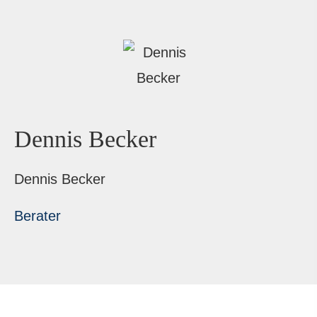
Dennis Becker
Dennis Becker
Berater