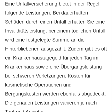
Eine Unfall­ver­si­che­rung bietet in der Regel
folgende Leistungen: Bei dauerhaften
Schäden durch einen Unfall erhalten Sie eine
Invaliditätsleistung, bei einem tödlichen Unfall
wird eine festgelegte Summe an die
Hinterbliebenen ausgezahlt. Zudem gibt es oft
ein Krankenhaustagegeld für jeden Tag im
Krankenhaus sowie eine Übergangsleistung
bei schweren Verletzungen. Kosten für
kosmetische Operationen und
Bergungskosten werden ebenfalls abgedeckt.
Die genauen Leistungen variieren je nach
Tarif und Anbieter.