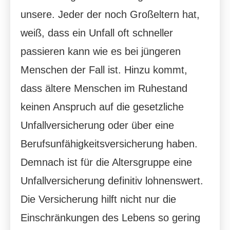
unsere. Jeder der noch Großeltern hat,
weiß, dass ein Unfall oft schneller
passieren kann wie es bei jüngeren
Menschen der Fall ist. Hinzu kommt,
dass ältere Menschen im Ruhestand
keinen Anspruch auf die gesetzliche
Unfall­ver­si­che­rung oder über eine
Berufsunfähigkeitsversicherung haben.
Demnach ist für die Altersgruppe eine
Unfall­ver­si­che­rung definitiv lohnenswert.
Die Versicherung hilft nicht nur die
Einschränkungen des Lebens so gering