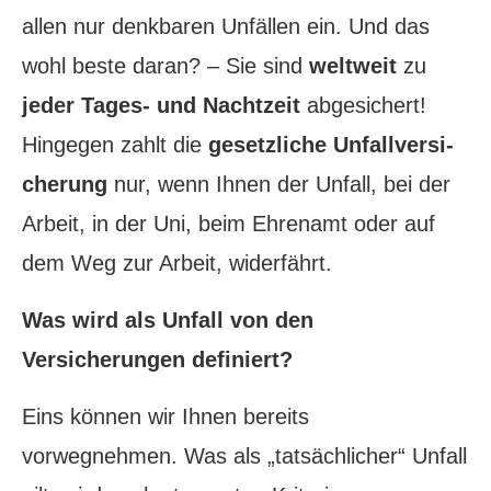
allen nur denkbaren Unfällen ein. Und das
wohl beste daran? – Sie sind
weltweit
zu
jeder Tages- und Nachtzeit
abgesichert!
Hingegen zahlt die
gesetzliche Unfall­ver­si­
che­rung
nur, wenn Ihnen der Unfall, bei der
Arbeit, in der Uni, beim Ehrenamt oder auf
dem Weg zur Arbeit, widerfährt.
Was wird als Unfall von den
Versicherungen definiert?
Eins können wir Ihnen bereits
vorwegnehmen. Was als „tatsächlicher“ Unfall