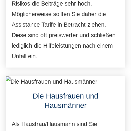
Risikos die Beiträge sehr hoch.
Möglicherweise sollten Sie daher die
Assistance Tarife in Betracht ziehen.
Diese sind oft preiswerter und schließen
lediglich die Hilfeleistungen nach einem
Unfall ein.
Die Hausfrauen und
Hausmänner
Als Hausfrau/Hausmann sind Sie