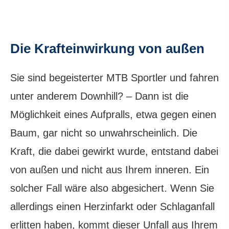
Die Krafteinwirkung von außen
Sie sind begeisterter MTB Sportler und fahren
unter anderem Downhill? – Dann ist die
Möglichkeit eines Aufpralls, etwa gegen einen
Baum, gar nicht so unwahrscheinlich. Die
Kraft, die dabei gewirkt wurde, entstand dabei
von außen und nicht aus Ihrem inneren. Ein
solcher Fall wäre also abgesichert. Wenn Sie
allerdings einen Herzinfarkt oder Schlaganfall
erlitten haben, kommt dieser Unfall aus Ihrem