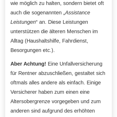
wie möglich zu halten, sondern bietet oft
auch die sogenannten „
Assistance
Leistungen
“ an. Diese Leistungen
unterstützen die älteren Menschen im
Alltag (Haushaltshilfe, Fahrdienst,
Besorgungen etc.).
Aber Achtung!
Eine Unfall­ver­si­che­rung
für Rentner abzuschließen, gestaltet sich
oftmals alles andere als einfach. Einige
Versicherer haben zum einen eine
Altersobergrenze vorgegeben und zum
anderen sind aufgrund des erhöhten