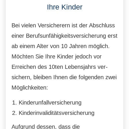
Ihre Kinder
Bei vielen Versicherern ist der Abschluss
einer Berufsunfähigkeitsversicherung erst
ab einem Alter von 10 Jahren möglich.
Möchten Sie Ihre Kinder jedoch vor
Erreichen des 10ten Lebensjahrs ver­
sichern, bleiben Ihnen die folgenden zwei
Möglichkeiten:
Kinderunfallversicherung
Kinderinvaliditätsversicherung
Aufgrund dessen, dass die