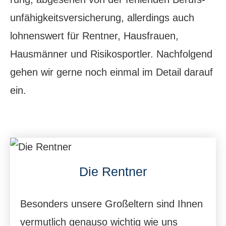
unfähig­keitsversicherung, allerdings auch
lohnenswert für Rentner, Hausfrauen,
Hausmänner und Risikosportler. Nachfolgend
gehen wir gerne noch einmal im Detail darauf
ein.
Die Rentner
Besonders unsere Großeltern sind Ihnen
vermutlich genauso wichtig wie uns