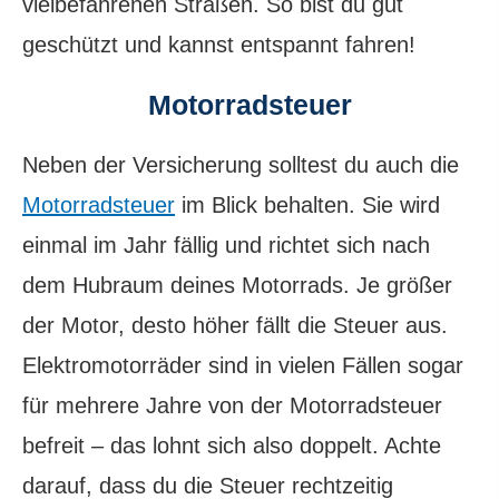
vielbefahrenen Straßen. So bist du gut
geschützt und kannst entspannt fahren!
Motorradsteuer
Neben der Versicherung solltest du auch die
Motorradsteuer
im Blick behalten. Sie wird
einmal im Jahr fällig und richtet sich nach
dem Hubraum deines Motorrads. Je größer
der Motor, desto höher fällt die Steuer aus.
Elektro­motorräder sind in vielen Fällen sogar
für mehrere Jahre von der Motorradsteuer
befreit – das lohnt sich also doppelt. Achte
darauf, dass du die Steuer rechtzeitig