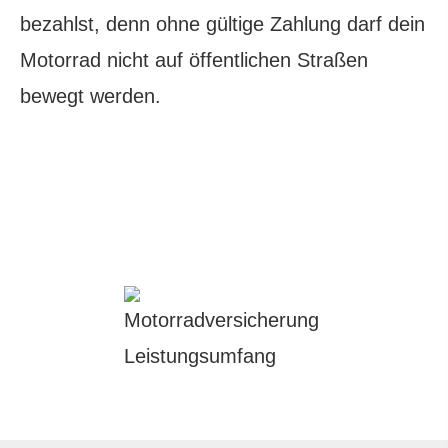
bezahlst, denn ohne gültige Zahlung darf dein
Motorrad nicht auf öffentlichen Straßen
bewegt werden.