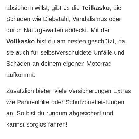
absichern willst, gibt es die
Teilkasko
, die
Schäden wie Diebstahl, Vandalismus oder
durch Naturgewalten abdeckt. Mit der
Vollkasko
bist du am besten geschützt, da
sie auch für selbstverschuldete Unfälle und
Schäden an deinem eigenen Motorrad
aufkommt.
Zusätzlich bieten viele Versicherungen Extras
wie Pannenhilfe oder Schutzbriefleistungen
an. So bist du rundum abgesichert und
kannst sorglos fahren!