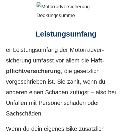
Leistungsumfang
er Leistungsumfang der Motor­rad­ver­
sicherung umfasst vor allem die
Haft­
pflichtversicherung
, die gesetzlich
vorgeschrieben ist. Sie zahlt, wenn du
anderen einen Schaden zufügst – also bei
Unfällen mit Per­sonenschäden oder
Sachschäden.
Wenn du dein eigenes Bike zusätzlich