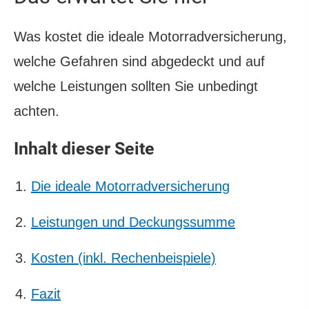
Was kostet die ideale Motor­rad­ver­sicherung,
welche Gefahren sind abgedeckt und auf
welche Leistungen sollten Sie unbedingt
achten.
Inhalt dieser Seite
Die ideale Motor­rad­ver­sicherung
Leistungen und Deckungs­summe
Kosten (inkl. Rechenbeispiele)
Fazit