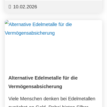
10.02.2026
Alternative Edelmetalle für die
Vermögensabsicherung
Viele Menschen denken bei Edelmetallen