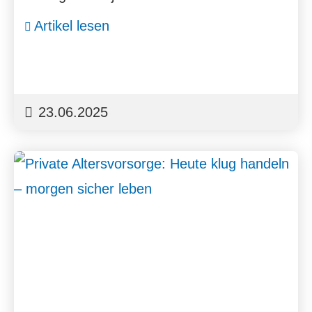
Artikel lesen
23.06.2025