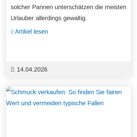
solcher Pannen unterschätzen die meisten
Urlauber allerdings gewaltig.
Artikel lesen
14.04.2026