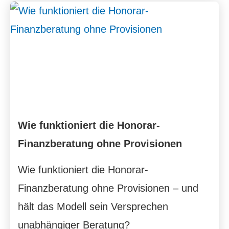
Wie funktioniert die Honorar-
Finanzberatung ohne Provisionen
Wie funktioniert die Honorar-
Finanzberatung ohne Provisionen – und
hält das Modell sein Versprechen
unabhängiger Beratung?