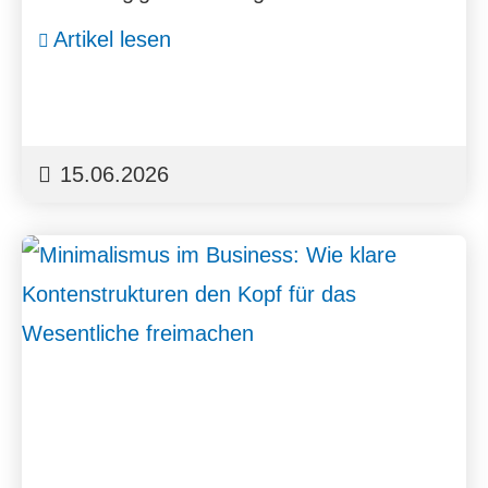
Artikel lesen
15.06.2026