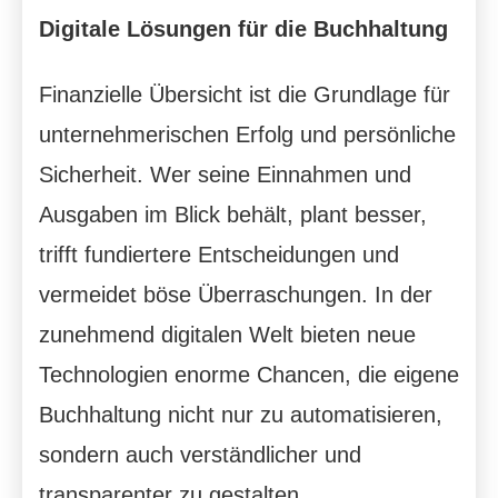
Digitale Lösungen für die Buchhaltung
Finanzielle Übersicht ist die Grundlage für
unternehmerischen Erfolg und persönliche
Sicherheit. Wer seine Einnahmen und
Ausgaben im Blick behält, plant besser,
trifft fundiertere Entscheidungen und
vermeidet böse Überraschungen. In der
zunehmend digitalen Welt bieten neue
Technologien enorme Chancen, die eigene
Buchhaltung nicht nur zu automatisieren,
sondern auch verständlicher und
transparenter zu gestalten.