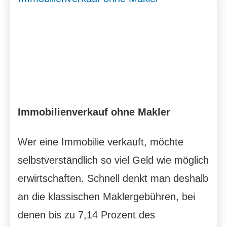
Immobilienverkauf ohne Makler
Wer eine Immobilie verkauft, möchte
selbstverständlich so viel Geld wie möglich
erwirtschaften. Schnell denkt man deshalb
an die klassischen Maklergebühren, bei
denen bis zu 7,14 Prozent des