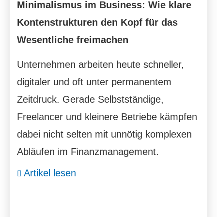
Minimalismus im Business: Wie klare
Kontenstrukturen den Kopf für das
Wesentliche freimachen
Unternehmen arbeiten heute schneller,
digitaler und oft unter permanentem
Zeitdruck. Gerade Selbstständige,
Freelancer und kleinere Betriebe kämpfen
dabei nicht selten mit unnötig komplexen
Abläufen im Finanzmanagement.
Artikel lesen