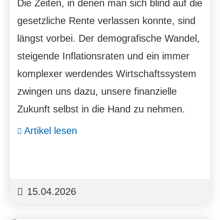
Die Zeiten, in denen man sich blind auf die
gesetzliche Rente verlassen konnte, sind
längst vorbei. Der demografische Wandel,
steigende Inflationsraten und ein immer
komplexer werdendes Wirtschaftssystem
zwingen uns dazu, unsere finanzielle
Zukunft selbst in die Hand zu nehmen.
Artikel lesen
15.04.2026