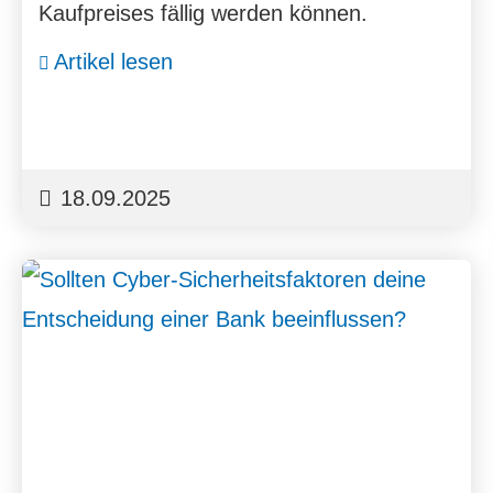
Kaufpreises fällig werden können.
Artikel lesen
18.09.2025