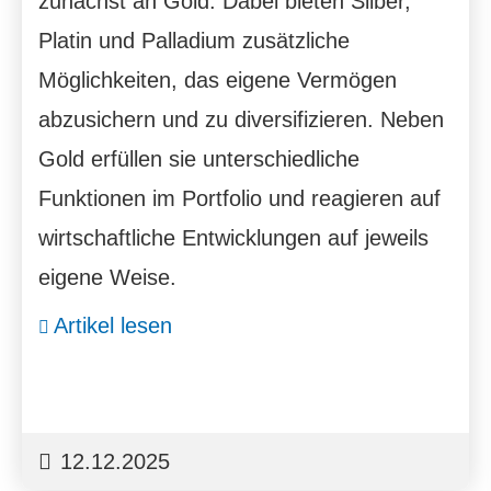
zunächst an Gold. Dabei bieten Silber,
Platin und Palladium zusätzliche
Möglichkeiten, das eigene Vermögen
abzusichern und zu diversifizieren. Neben
Gold erfüllen sie unterschiedliche
Funktionen im Portfolio und reagieren auf
wirtschaftliche Entwicklungen auf jeweils
eigene Weise.
Artikel lesen
12.12.2025