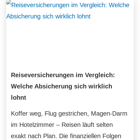
Reiseversicherungen im Vergleich:
Welche Absicherung sich wirklich
lohnt
Koffer weg, Flug gestrichen, Magen-Darm
im Hotelzimmer – Reisen läuft selten
exakt nach Plan. Die finanziellen Folgen