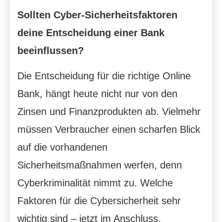
Sollten Cyber-Sicherheitsfaktoren
deine Entscheidung einer Bank
beeinflussen?
Die Entscheidung für die richtige Online
Bank, hängt heute nicht nur von den
Zinsen und Finanzprodukten ab. Vielmehr
müssen Verbraucher einen scharfen Blick
auf die vorhandenen
Sicherheitsmaßnahmen werfen, denn
Cyberkriminalität nimmt zu. Welche
Faktoren für die Cybersicherheit sehr
wichtig sind – jetzt im Anschluss.