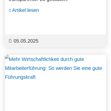
Artikel lesen
05.05.2025