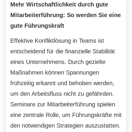
Mehr Wirtschaftlichkeit durch gute
Mitarbeiterführung: So werden Sie eine
gute Führungskraft
Effektive Konfliktlösung in Teams ist
entscheidend für die finanzielle Stabilität
eines Unternehmens. Durch gezielte
Maßnahmen können Spannungen
frühzeitig erkannt und behoben werden,
um den Arbeitsfluss nicht zu gefährden.
Seminare zur Mitarbeiterführung spielen
eine zentrale Rolle, um Führungskräfte mit
den notwendigen Strategien auszustatten.