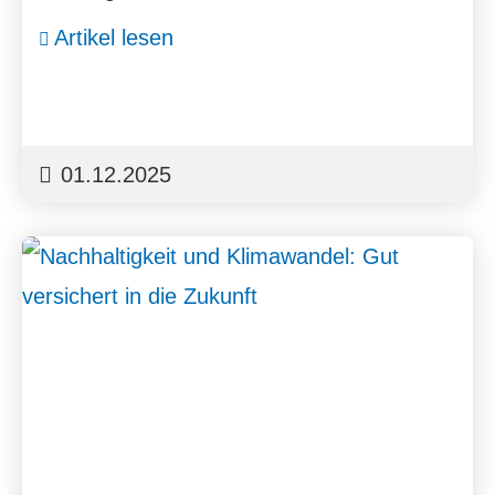
Artikel lesen
01.12.2025