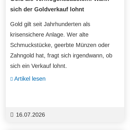
sich der Goldverkauf lohnt
Gold gilt seit Jahrhunderten als
krisensichere Anlage. Wer alte
Schmuckstücke, geerbte Münzen oder
Zahngold hat, fragt sich irgendwann, ob
sich ein Verkauf lohnt.
Artikel lesen
16.07.2026