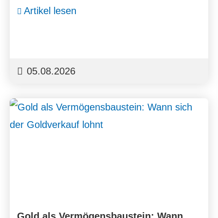
Artikel lesen
05.08.2026
Gold als Vermögensbaustein: Wann