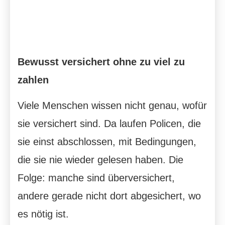
Bewusst versichert ohne zu viel zu
zahlen
Viele Menschen wissen nicht genau, wofür
sie versichert sind. Da laufen Policen, die
sie einst abschlossen, mit Bedingungen,
die sie nie wieder gelesen haben. Die
Folge: manche sind überversichert,
andere gerade nicht dort abgesichert, wo
es nötig ist.