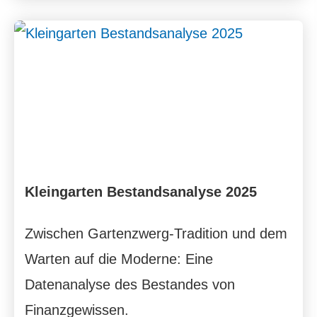
Kleingarten Bestandsanalyse 2025
Zwischen Gartenzwerg-Tradition und dem
Warten auf die Moderne: Eine
Datenanalyse des Bestandes von
Finanzgewissen.