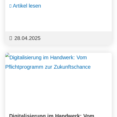
Artikel lesen
28.04.2025
Digitalisierung im Handwerk: Vom