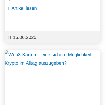
Artikel lesen
16.06.2025