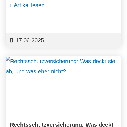
Artikel lesen
17.06.2025
Rechts­schutz­ver­si­che­rung: Was deckt