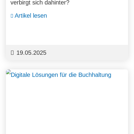
verbirgt sich dahinter?
Artikel lesen
19.05.2025