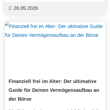
26.05.2026
Finanziell frei im Alter: Der ultimative
Guide für Deinen Vermögensaufbau an
der Börse