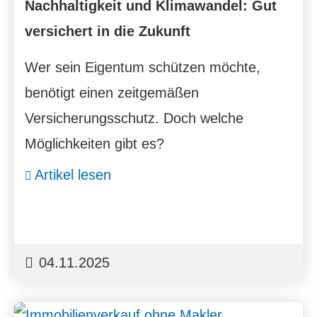
Nachhaltigkeit und Klimawandel: Gut
versichert in die Zukunft
Wer sein Eigentum schützen möchte,
benötigt einen zeitgemäßen
Versicherungsschutz. Doch welche
Möglichkeiten gibt es?
Artikel lesen
04.11.2025