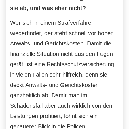
sie ab, und was eher nicht?
Wer sich in einem Strafverfahren
wiederfindet, der steht schnell vor hohen
Anwalts- und Gerichtskosten. Damit die
finanzielle Situation nicht aus den Fugen
gerät, ist eine Rechts­schutz­ver­si­che­rung
in vielen Fällen sehr hilfreich, denn sie
deckt Anwalts- und Gerichtskosten
ganzheitlich ab. Damit man im
Schadensfall aber auch wirklich von den
Leistungen profitiert, lohnt sich ein
genauerer Blick in die Policen.