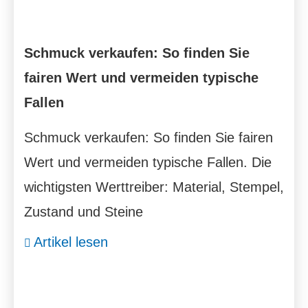
Schmuck verkaufen: So finden Sie
fairen Wert und vermeiden typische
Fallen
Schmuck verkaufen: So finden Sie fairen
Wert und vermeiden typische Fallen. Die
wichtigsten Werttreiber: Material, Stempel,
Zustand und Steine
Artikel lesen