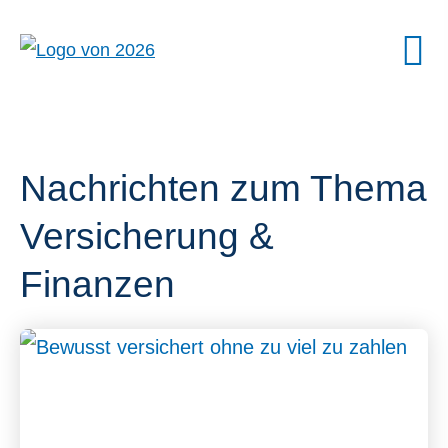
Nachrichten zum Thema
Versicherung &
Finanzen