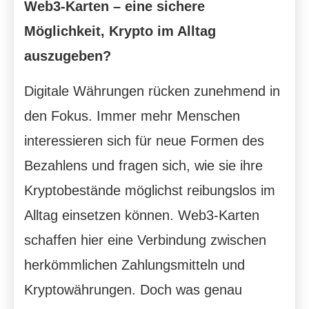
Web3-Karten – eine sichere
Möglichkeit, Krypto im Alltag
auszugeben?
Digitale Währungen rücken zunehmend in
den Fokus. Immer mehr Menschen
interessieren sich für neue Formen des
Bezahlens und fragen sich, wie sie ihre
Kryptobestände möglichst reibungslos im
Alltag einsetzen können. Web3-Karten
schaffen hier eine Verbindung zwischen
herkömmlichen Zahlungsmitteln und
Kryptowährungen. Doch was genau