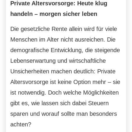
Private Alters­vorsorge: Heute klug
handeln – morgen sicher leben
Die gesetzliche Rente allein wird für viele
Menschen im Alter nicht ausreichen. Die
demografische Entwicklung, die steigende
Lebenserwartung und wirtschaftliche
Unsicherheiten machen deutlich: Private
Alters­vorsorge ist keine Option mehr – sie
ist notwendig. Doch welche Möglichkeiten
gibt es, wie lassen sich dabei Steuern
sparen und worauf sollte man besonders
achten?