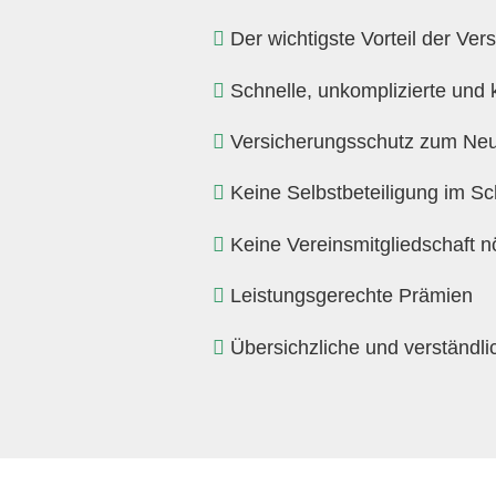
Der wichtigste Vorteil der Ver
Schnelle, unkomplizierte und
Versicherungsschutz zum Ne
Keine Selbstbeteiligung im Sc
Keine Vereinsmitgliedschaft nö
Leistungsgerechte Prämien
Übersichzliche und verständli