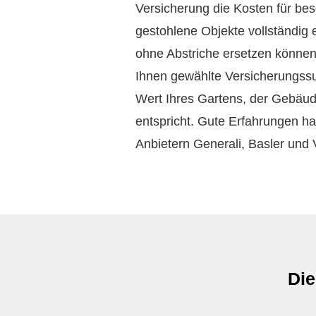
Versicherung die Kosten für bes
gestohlene Objekte vollständig e
ohne Abstriche ersetzen können.
Ihnen gewählte Versicherungss
Wert Ihres Gartens, der Gebäud
entspricht. Gute Erfahrungen h
Anbietern Generali, Basler und
Di