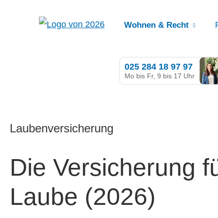
Wohnen & Recht
025 284 18 97 97
Mo bis Fr, 9 bis 17 Uhr
Laubenversicherung
Die Versicherung fü
Laube (2026)