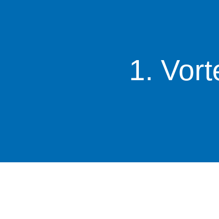
1. Vor