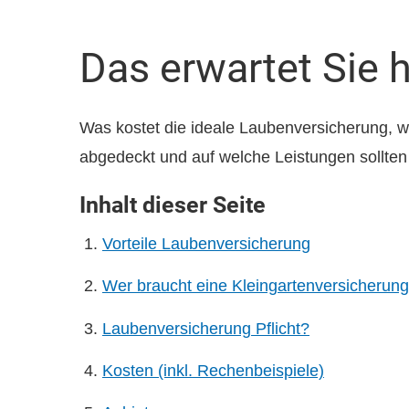
Das erwartet Sie h
Was kostet die ideale Laubenversicherung, 
abgedeckt und auf welche Leistungen sollten
Inhalt dieser Seite
Vorteile Laubenversicherung
Wer braucht eine Kleingartenversicherun
Laubenversicherung Pflicht?
Kosten (inkl. Rechenbeispiele)