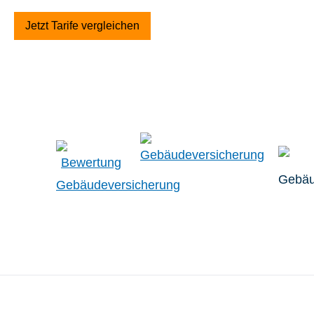
Jetzt Tarife ver­gleichen