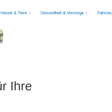
Freizeit & Tiere
Gesundheit & Vorsorge
Fahrzeu
r Ihre