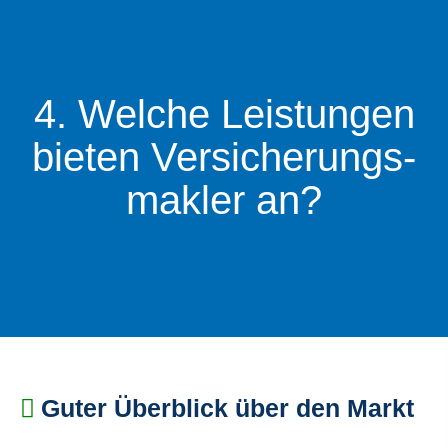
4. Welche Leistungen
bieten Ver­sicherungs­
makler an?
Guter Überblick über den Markt