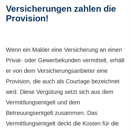
Versicherungen zahlen die
Provision!
Wenn ein Makler eine Versicherung an einen
Privat- oder Gewerbekunden vermittelt, erhält
er von dem Versicherungsanbieter eine
Provision, die auch als Courtage bezeichnet
wird. Diese Vergütung setzt sich aus dem
Vermittlungsentgelt und dem
Betreuungsentgelt zusammen. Das
Vermittlungsentgelt deckt die Kosten für die