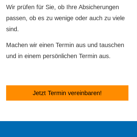
Wir prüfen für Sie, ob Ihre Absicherungen
passen, ob es zu wenige oder auch zu viele
sind.
Machen wir einen Termin aus und tauschen
und in einem persönlichen Termin aus.
Jetzt Termin ver­ein­baren!