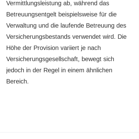
Vermittlungsleistung ab, während das
Betreuungsentgelt beispielsweise für die
Verwaltung und die laufende Betreuung des
Versicherungsbestands verwendet wird. Die
Höhe der Provision variiert je nach
Versicherungsgesellschaft, bewegt sich
jedoch in der Regel in einem ähnlichen
Bereich.