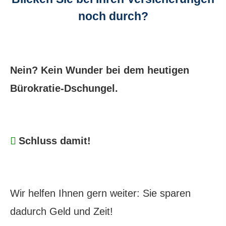
noch durch?
Nein? Kein Wunder bei dem heutigen
Bürokratie-Dschungel.
Schluss damit!
Wir helfen Ihnen gern weiter: Sie sparen
dadurch Geld und Zeit!