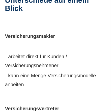
Unterschiede auf einem
Blick
Ver­sicherungs­makler
- arbeitet direkt für Kunden /
Versicherungsnehmener
- kann eine Menge Versicherungsmodelle
anbeiten
Versicherungsvertreter