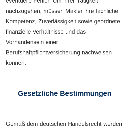
eventuelle Fehler. Um ihrer Tätigkeit
nachzugehen, müssen Makler ihre fachliche
Kompetenz, Zuverlässigkeit sowie geordnete
finanzielle Verhältnisse und das
Vorhandensein einer
Berufshaftpflichtversicherung nachweisen
können.
Gesetzliche Bestimmungen
Gemäß dem deutschen Handelsrecht werden