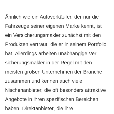
Ähnlich wie ein Autoverkäufer, der nur die
Fahrzeuge seiner eigenen Marke kennt, ist
ein Ver­sicherungs­makler zunächst mit den
Produkten vertraut, die er in seinem Portfolio
hat. Allerdings arbeiten unabhängige Ver­
sicherungs­makler in der Regel mit den
meisten großen Unternehmen der Branche
zusammen und kennen auch viele
Nischenanbieter, die oft besonders attraktive
Angebote in ihren spezifischen Bereichen
haben. Direktanbieter, die ihre