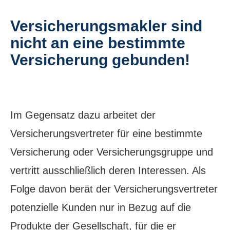
Ver­sicherungs­makler sind
nicht an eine bestimmte
Versicherung gebunden!
Im Gegensatz dazu arbeitet der
Versicherungsvertreter für eine bestimmte
Versicherung oder Versicherungsgruppe und
vertritt ausschließlich deren Interessen. Als
Folge davon berät der Versicherungsvertreter
potenzielle Kunden nur in Bezug auf die
Produkte der Gesellschaft, für die er