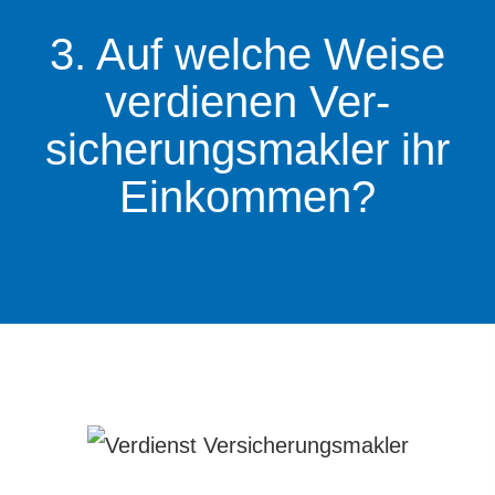
3. Auf welche Weise
verdienen Ver­
sicherungs­makler ihr
Einkommen?