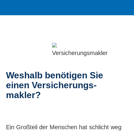
Weshalb benötigen Sie
einen Ver­sicherungs­
makler?
Ein Großteil der Menschen hat schlicht weg