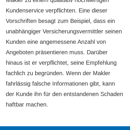
Makler zu einem qualitativ hochwertigen
Kundenservice verpflichten. Eine dieser
Vorschriften besagt zum Beispiel, dass ein
unabhängiger Versicherungsvermittler seinen
Kunden eine angemessene Anzahl von
Angeboten präsentieren muss. Darüber
hinaus ist er verpflichtet, seine Empfehlung
fachlich zu begründen. Wenn der Makler
fahrlässig falsche Informationen gibt, kann
der Kunde ihn für den entstandenen Schaden
haftbar machen.