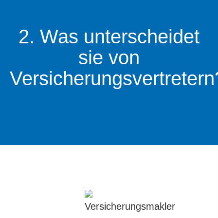
2. Was unterscheidet
sie von
Versicherungsvertretern