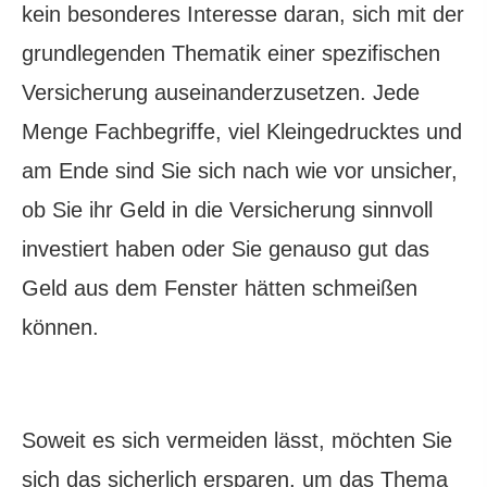
kein besonderes Interesse daran, sich mit der
grundlegenden Thematik einer spezifischen
Versicherung auseinanderzusetzen. Jede
Menge Fachbegriffe, viel Kleingedrucktes und
am Ende sind Sie sich nach wie vor unsicher,
ob Sie ihr Geld in die Versicherung sinnvoll
investiert haben oder Sie genauso gut das
Geld aus dem Fenster hätten schmeißen
können.
Soweit es sich vermeiden lässt, möchten Sie
sich das sicherlich ersparen, um das Thema