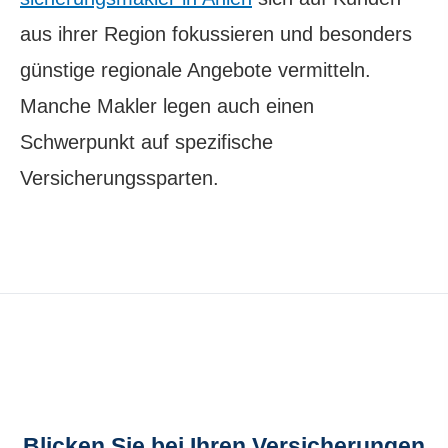
aus ihrer Region fokussieren und besonders
günstige regionale Angebote vermitteln.
Manche Makler legen auch einen
Schwerpunkt auf spezifische
Versicherungssparten.
Blicken Sie bei Ihren Versicherungen