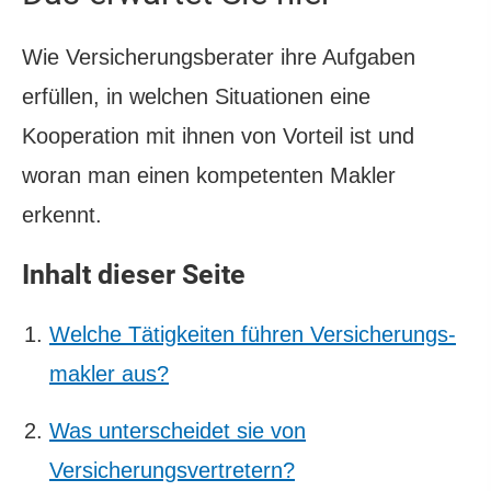
Wie Versicherungsberater ihre Aufgaben
erfüllen, in welchen Situationen eine
Kooperation mit ihnen von Vorteil ist und
woran man einen kompetenten Makler
erkennt.
Inhalt dieser Seite
Welche Tätigkeiten führen Ver­sicherungs­
makler aus?
Was unterscheidet sie von
Versicherungsvertretern?