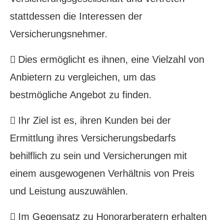
stattdessen die Interessen der
Versicherungsnehmer.
Dies ermöglicht es ihnen, eine Vielzahl von
Anbietern zu ver­gleichen, um das
bestmögliche Angebot zu finden.
Ihr Ziel ist es, ihren Kunden bei der
Ermittlung ihres Versicherungsbedarfs
behilflich zu sein und Versicherungen mit
einem ausgewogenen Verhältnis von Preis
und Leistung auszuwählen.
Im Gegensatz zu Honorarberatern erhalten