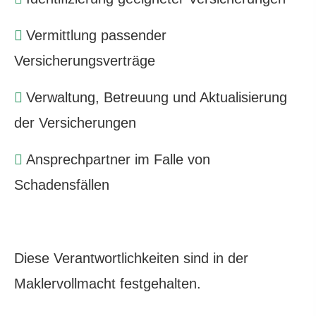
Vermittlung passender
Versicherungsverträge
Verwaltung, Betreuung und Aktualisierung
der Versicherungen
Ansprechpartner im Falle von
Schadensfällen
Diese Verantwortlichkeiten sind in der
Maklervollmacht festgehalten.