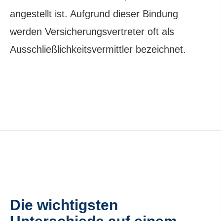
angestellt ist. Aufgrund dieser Bindung
werden Versicherungsvertreter oft als
Ausschließlichkeitsvermittler bezeichnet.
Die wichtigsten