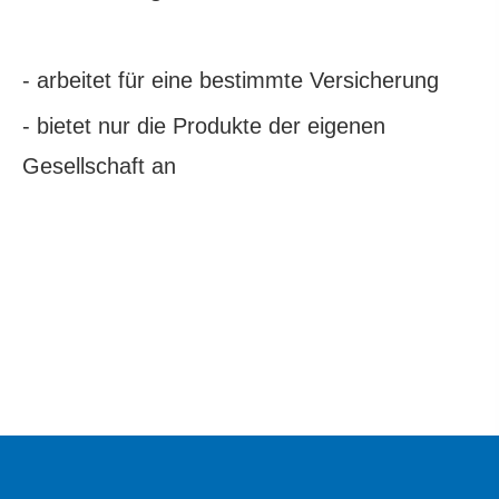
- arbeitet für eine bestimmte Versicherung
- bietet nur die Produkte der eigenen
Gesellschaft an