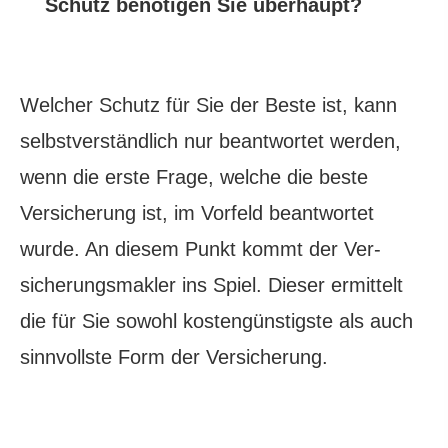
Schutz benötigen Sie überhaupt?
Welcher Schutz für Sie der Beste ist, kann
selbstverständlich nur beantwortet werden,
wenn die erste Frage, welche die beste
Versicherung ist, im Vorfeld beantwortet
wurde. An diesem Punkt kommt der Ver­
sicherungs­makler ins Spiel. Dieser ermittelt
die für Sie sowohl kostengünstigste als auch
sinnvollste Form der Versicherung.