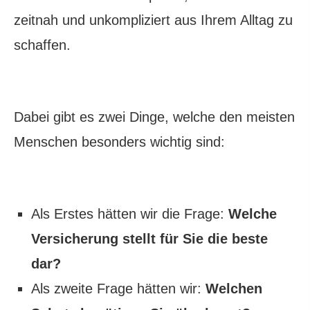
zeitnah und unkompliziert aus Ihrem Alltag zu
schaffen.
Dabei gibt es zwei Dinge, welche den meisten
Menschen besonders wichtig sind:
Als Erstes hätten wir die Frage:
Welche
Versicherung stellt für Sie die beste
dar?
Als zweite Frage hätten wir:
Welchen