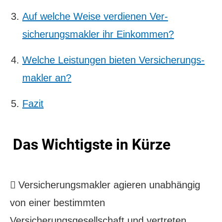
Auf welche Weise verdienen Ver­
sicherungs­makler ihr Einkommen?
Welche Leistungen bieten Ver­sicherungs­
makler an?
Fazit
Das Wichtigste in Kürze
Ver­sicherungs­makler agieren unabhängig
von einer bestimmten
Versicherungsgesellschaft und vertreten