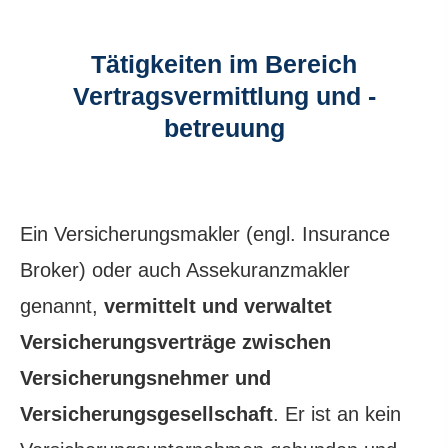
Tätigkeiten im Bereich
Vertragsvermittlung und -
betreuung
Ein Ver­sicherungs­makler (engl. Insurance
Broker) oder auch Assekuranzmakler
genannt,
vermittelt und verwaltet
Versicherungsverträge zwischen
Versicherungsnehmer und
Versicherungsgesellschaft
. Er ist an kein