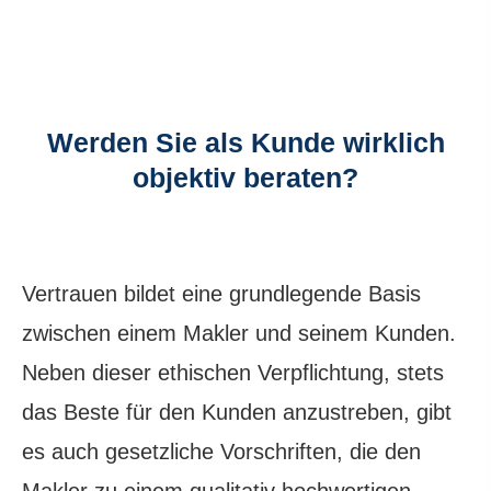
Werden Sie als Kunde wirklich
objektiv beraten?
Vertrauen bildet eine grundlegende Basis
zwischen einem Makler und seinem Kunden.
Neben dieser ethischen Verpflichtung, stets
das Beste für den Kunden anzustreben, gibt
es auch gesetzliche Vorschriften, die den