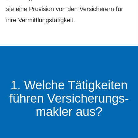
sie eine Provision von den Versicherern für
ihre Vermittlungstätigkeit.
1. Welche Tätigkeiten
führen Ver­sicherungs­
makler aus?