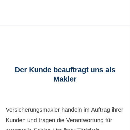
Der Kunde beauftragt uns als
Makler
Ver­sicherungs­makler handeln im Auftrag ihrer
Kunden und tragen die Verantwortung für